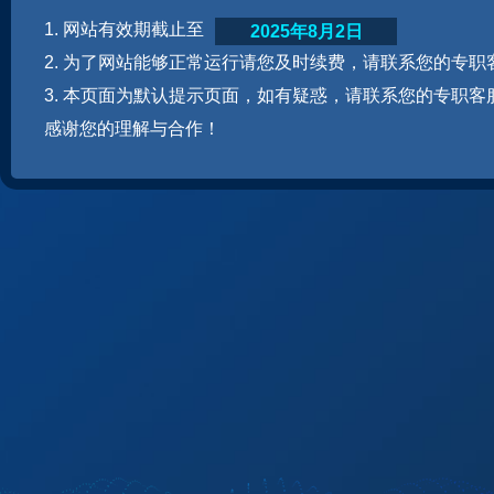
1. 网站有效期截止至
2025年8月2日
2. 为了网站能够正常运行请您及时续费，请联系您的专职
3. 本页面为默认提示页面，如有疑惑，请联系您的专职客
感谢您的理解与合作！