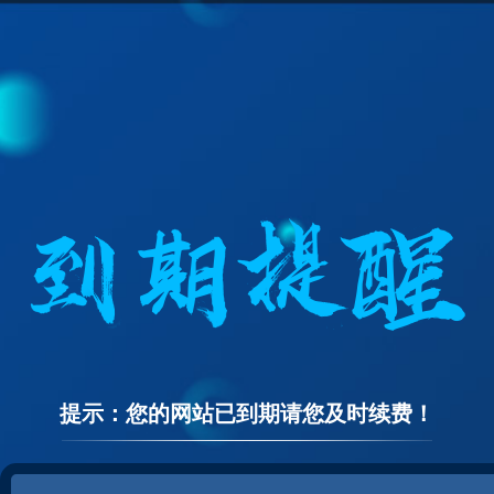
提示：您的网站已到期请您及时续费！