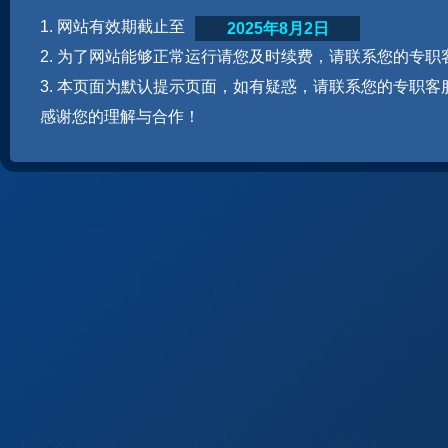
1. 网站有效期截止至
2025年8月2日
2. 为了网站能够正常运行请您及时续费，请联系您的专职
3. 本页面为默认提示页面，如有疑惑，请联系您的专职客
感谢您的理解与合作！