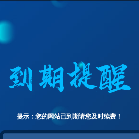
提示：您的网站已到期请您及时续费！